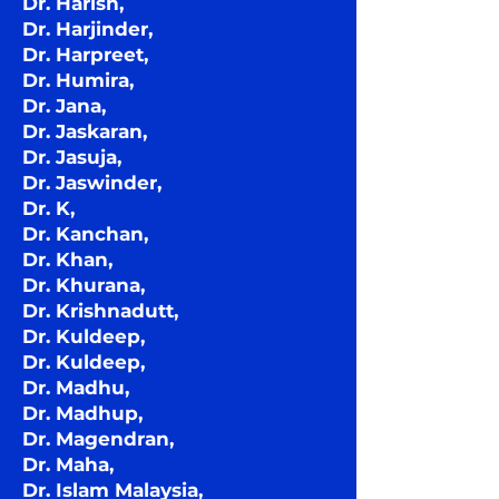
Dr. Harish,
Dr. Harjinder,
Dr. Harpreet,
Dr. Humira,
Dr. Jana,
Dr. Jaskaran,
Dr. Jasuja,
Dr. Jaswinder,
Dr. K,
Dr. Kanchan,
Dr. Khan,
Dr. Khurana,
Dr. Krishnadutt,
Dr. Kuldeep,
Dr. Kuldeep,
Dr. Madhu,
Dr. Madhup,
Dr. Magendran,
Dr. Maha,
Dr. Islam Malaysia,