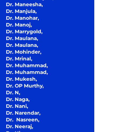
Dr. Maneesha,
Dr. Manjula,
Dr. Manohar,
Dr. Manoj,
Dr. Marrygold,
Dr. Maulana,
Dr. Maulana,
Dr. Mohinder,
Dr. Mrinal,
Dr. Muhammad,
Dr. Muhammad,
Dr. Mukesh,
Dr. OP Murthy,
Dr. N,
Dr. Naga,
Dr. Nani,
Dr. Narendar,
Dr. Nasreen,
Dr. Neeraj,