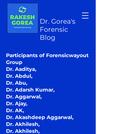
Dr. Gorea's
Forensic
Blog
Participants of Forensicwayout
Group
Dr. Aaditya,
Dr. Abdul,
Dr. Abu,
Dr. Adarsh Kumar,
Dr. Aggarwal,
Dr. Ajay,
Dr. AK,
Dr. Akashdeep Aggarwal,
Dr. Akhilesh,
Dr. Akhilesh,