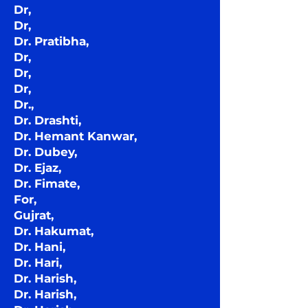
Dr,
Dr,
Dr. Pratibha,
Dr,
Dr,
Dr,
Dr.,
Dr. Drashti,
Dr. Hemant Kanwar,
Dr. Dubey,
Dr. Ejaz,
Dr. Fimate,
For,
Gujrat,
Dr. Hakumat,
Dr. Hani,
Dr. Hari,
Dr. Harish,
Dr. Harish,